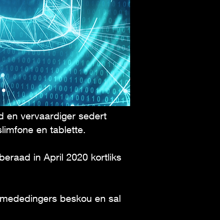
d en vervaardiger sedert
limfone en tablette.
beraad in April 2020 kortliks
 mededingers beskou en sal