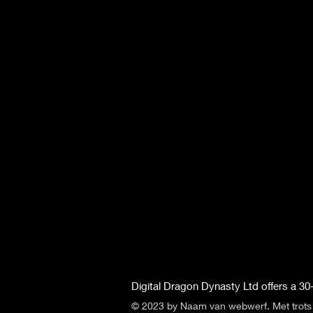
Digital Dragon Dynasty Ltd offers a 30-
© 2023 by Naam van webwerf. Met trot